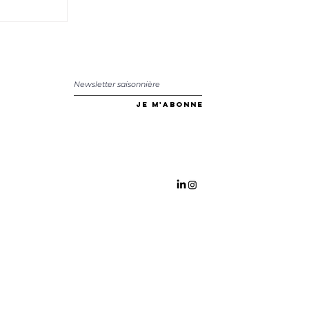
Je m'abonne